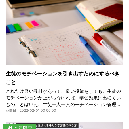
生徒のモチベーションを引き出すためにするべき
こと
どれだけ良い教材があって、良い授業をしても、生徒の
モチベーションが上がらなければ、学習効果は出にくい
もの。とはいえ、生徒一人一人のモチベーション管理を
行うのは難しそうです。これに対し、塾がすべきことは
公開日：2022-02-01 00:00:00
何なのでしょうか。Comiruアドバイザーの峯先生と大澤
先生に解説していただきます。
会員限定