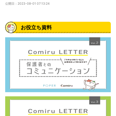
公開日：2023-08-01 07:13:24
お役立ち資料