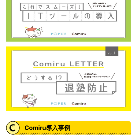
Comiru導入事例