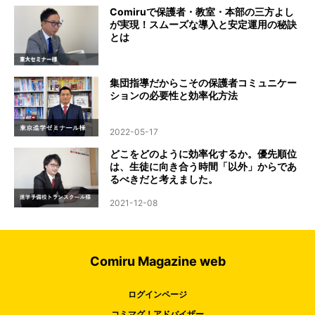
Comiruで保護者・教室・本部の三方よし
が実現！スムーズな導入と安定運用の秘訣
とは
集団指導だからこその保護者コミュニケー
ションの必要性と効率化方法
2022-05-17
どこをどのように効率化するか。優先順位
は、生徒に向き合う時間「以外」からであ
るべきだと考えました。
2021-12-08
Comiru Magazine web
ログインページ
コミマグ！アドバイザー