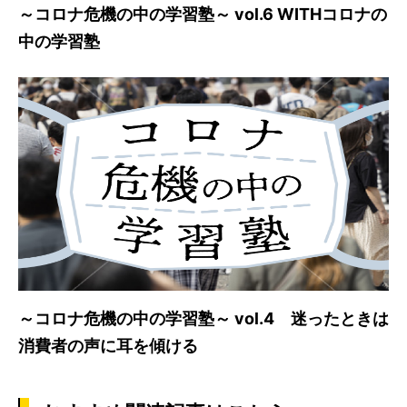
～コロナ危機の中の学習塾～ vol.6 WITHコロナの
中の学習塾
～コロナ危機の中の学習塾～ vol.4 迷ったときは
消費者の声に耳を傾ける