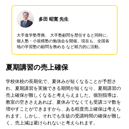
多田 昭寛 先生
大手進学塾専務、 大手塾顧問を歴任すると同時に、
個人塾・小規模塾の勉強会を開催。現在も、全国各
地の学習塾の顧問を務める など精力的に活動。
夏期講習の売上確保
学校休校の長期化で、夏休みが短くなることが予想さ
れ、夏期講習を実施できる期間が短くなり、夏期講習の
売上確保が難しくなると考えらえました。個別指導は、
教室の空きさえあれば、夏休みでなくても受講コマ数を
増やすことができますから、ある程度売上確保は考えら
れます。しかし、それでも生徒の受講時間の確保が難し
く、売上減は避けられないと考えられます。