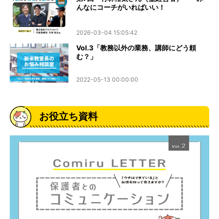
んなにコーチがいればいい！
2026-03-04 15:05:42
Vol.3「教務以外の業務、講師にどう頼
む？」
2022-05-13 00:00:00
お役立ち資料