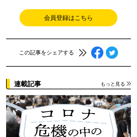
会員登録はこちら
この記事をシェアする
連載記事
もっと見る