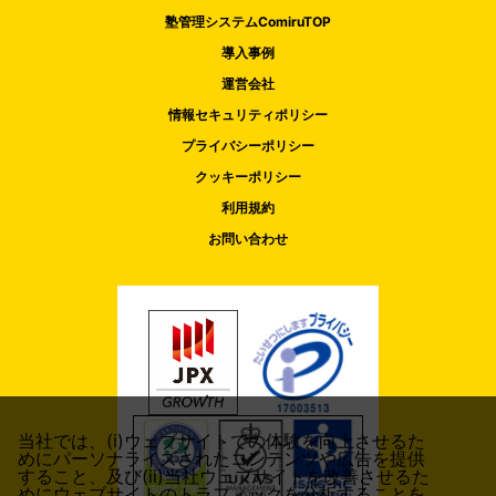
塾管理システムComiruTOP
導入事例
運営会社
情報セキュリティポリシー
プライバシーポリシー
クッキーポリシー
利用規約
お問い合わせ
当社では、(i)ウェブサイトでの体験を向上させるた
めにパーソナライズされたコンテンツや広告を提供
すること、及び(ii)当社ウェブサイトを改善させるた
めにウェブサイトのトラフィックを分析することを