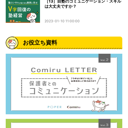
［13］自塾のコミュニケーション・スキル
は大丈夫ですか？
2023-01-10 11:00:00
お役立ち資料