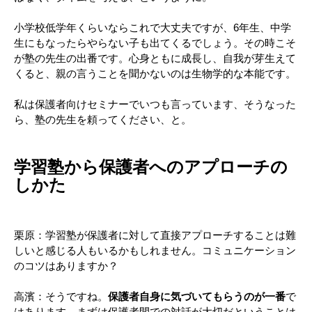
小学校低学年くらいならこれで大丈夫ですが、6年生、中学
生にもなったらやらない子も出てくるでしょう。その時こそ
が塾の先生の出番です。心身ともに成長し、自我が芽生えて
くると、親の言うことを聞かないのは生物学的な本能です。
私は保護者向けセミナーでいつも言っています、そうなった
ら、塾の先生を頼ってください、と。
学習塾から保護者へのアプローチの
しかた
栗原：学習塾が保護者に対して直接アプローチすることは難
しいと感じる人もいるかもしれません。コミュニケーション
のコツはありますか？
高濱：そうですね。
保護者自身に気づいてもらうのが一番
で