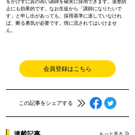
をかけずに質の高い講師を確実に採用できます。退塾防
止にも効果的です。なお生徒から「講師になりたいで
す」と申し出があっても、採用基準に達していなけれ
ば、断る勇気が必要です。情に流されてはいけませ
ん。
会員登録はこちら
この記事をシェアする
連載記事
もっと見る