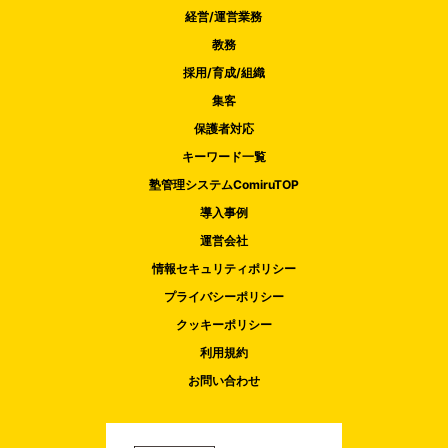
経営/運営業務
教務
採用/育成/組織
集客
保護者対応
キーワード一覧
塾管理システムComiruTOP
導入事例
運営会社
情報セキュリティポリシー
プライバシーポリシー
クッキーポリシー
利用規約
お問い合わせ