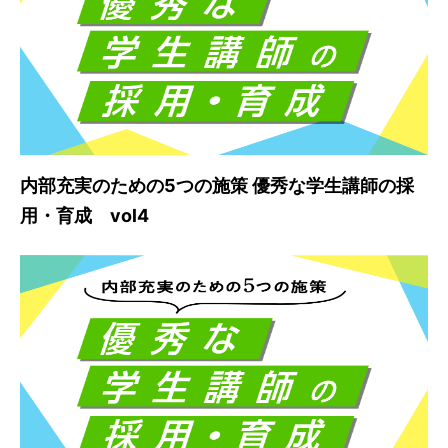
内部充実のための5つの施策 優秀な学生講師の採
用・育成 vol4