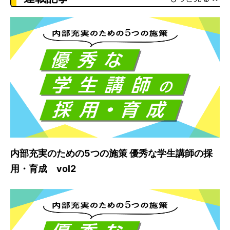
内部充実のための5つの施策 優秀な学生講師の採
用・育成 vol2