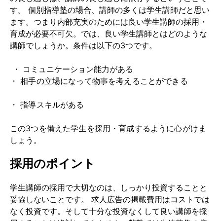
す。 個別指導塾の場合、講師の多くは学生講師だと思い
ます。つまり内部充実のためには良い学生講師の採用・
育成が必要不可欠。では、良い学生講師とはどのような
講師でしょうか。条件は以下の3つです。
・ コミュニケーション能力がある
・ 指導スキルがある
この3つを備えた学生を採用・育成するように心がけま
しょう。
採用のポイント
学生講師の採用で大切なのは、しっかり投資することと
妥協しないことです。 求人広告の掲載費用はコストでは
なく投資です。そして十分な投資なくして良い講師を採