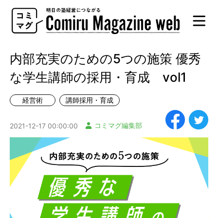
Comiru
Magazine
web
内部充実のための5つの施策 優秀
な学生講師の採用・育成 vol1
経営術
講師採用・育成
コミマグ編集部
2021-12-17 00:00:00