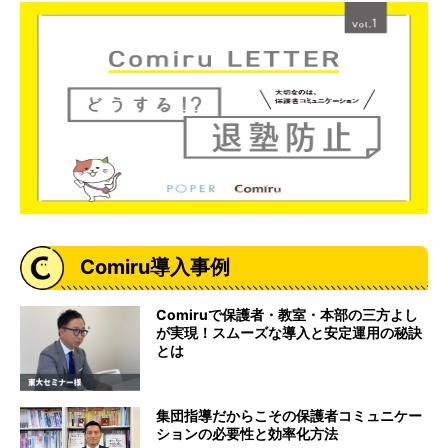
Comiru導入事例
Comiruで保護者・教室・本部の三方よし
が実現！スムーズな導入と安定運用の秘訣
とは
集団指導だからこその保護者コミュニケー
ションの必要性と効率化方法