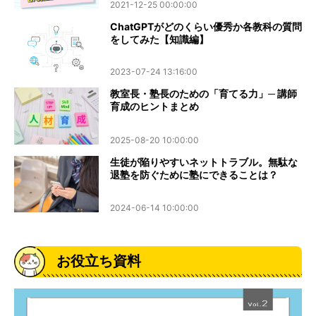
2021-12-25 00:00:00
ChatGPTがどのくらい優秀か各教科の質問
をしてみた【知識編】
2023-07-24 13:16:00
教室長・塾長のための「育てる力」─ 講師
育成のヒントまとめ
2025-08-20 10:00:00
生徒が陥りやすいネットトラブル。無駄な
退塾を防ぐために塾にできることは？
2024-06-14 10:00:00
お役立ち資料