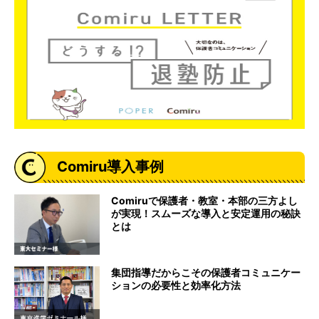
Comiru導入事例
Comiruで保護者・教室・本部の三方よし
が実現！スムーズな導入と安定運用の秘訣
とは
集団指導だからこその保護者コミュニケー
ションの必要性と効率化方法