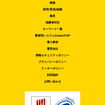
教務
採用/育成/組織
集客
保護者対応
キーワード一覧
塾管理システムComiruTOP
導入事例
運営会社
情報セキュリティポリシー
プライバシーポリシー
クッキーポリシー
利用規約
お問い合わせ