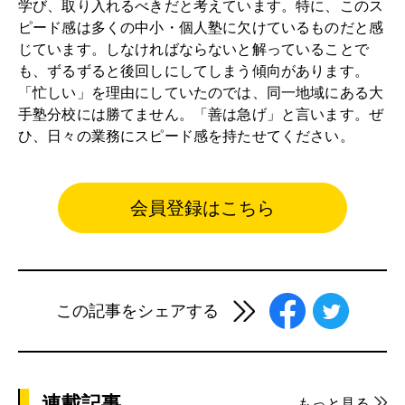
学び、取り入れるべきだと考えています。特に、このス
ピード感は多くの中小・個人塾に欠けているものだと感
じています。しなければならないと解っていることで
も、ずるずると後回しにしてしまう傾向があります。
「忙しい」を理由にしていたのでは、同一地域にある大
手塾分校には勝てません。「善は急げ」と言います。ぜ
ひ、日々の業務にスピード感を持たせてください。
会員登録はこちら
この記事をシェアする
連載記事
もっと見る