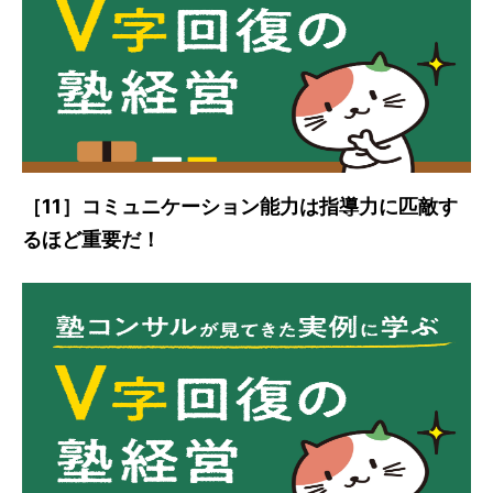
［11］コミュニケーション能力は指導力に匹敵す
るほど重要だ！