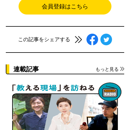
会員登録はこちら
この記事をシェアする
連載記事
もっと見る