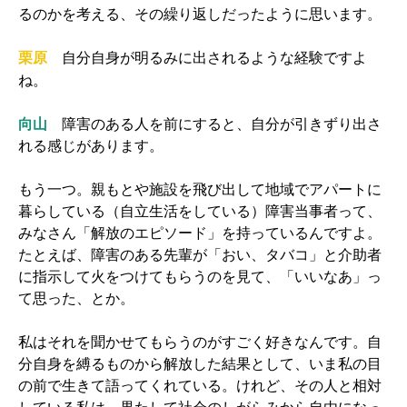
るのかを考える、その繰り返しだったように思います。
自分自身が明るみに出されるような経験ですよ
栗原
ね。
向山
障害のある人を前にすると、自分が引きずり出さ
れる感じがあります。
もう一つ。親もとや施設を飛び出して地域でアパートに
暮らしている（自立生活をしている）障害当事者って、
みなさん「解放のエピソード」を持っているんですよ。
たとえば、障害のある先輩が「おい、タバコ」と介助者
に指示して火をつけてもらうのを見て、「いいなあ」っ
て思った、とか。
私はそれを聞かせてもらうのがすごく好きなんです。自
分自身を縛るものから解放した結果として、いま私の目
の前で生きて語ってくれている。けれど、その人と相対