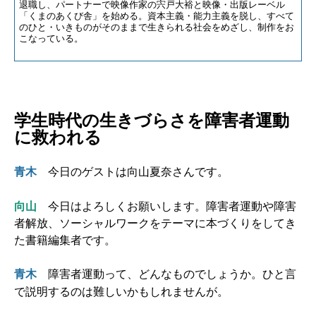
退職し、パートナーで映像作家の宍戸大裕と映像・出版レーベル
「くまのあくび舎」を始める。資本主義・能力主義を脱し、すべて
のひと・いきものがそのままで生きられる社会をめざし、制作をお
こなっている。
学生時代の生きづらさを障害者運動
に救われる
今日のゲストは向山夏奈さんです。
青木
向山
今日はよろしくお願いします。障害者運動や障害
者解放、ソーシャルワークをテーマに本づくりをしてき
た書籍編集者です。
障害者運動って、どんなものでしょうか。ひと言
青木
で説明するのは難しいかもしれませんが。