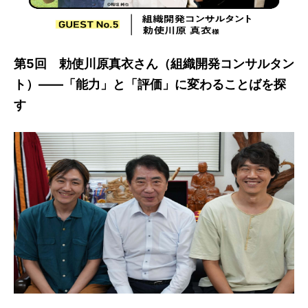
第5回 勅使川原真衣さん（組織開発コンサルタン
ト）――「能力」と「評価」に変わることばを探
す