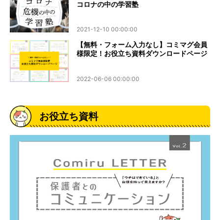
コロナの中の学習塾
2021-12-10 00:00:00
【無料・フォーム入力なし】コミマグ会員
様限定！お役立ち資料ダウンロードページ
2022-06-06 00:00:00
お役立ち資料