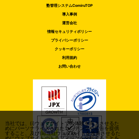
塾管理システムComiruTOP
導入事例
運営会社
情報セキュリティポリシー
プライバシーポリシー
クッキーポリシー
利用規約
お問い合わせ
当社では、(i)ウェブサイトでの体験を向上させるた
めにパーソナライズされたコンテンツや広告を提供
すること、及び(ii)当社ウェブサイトを改善させるた
めにウェブサイトのトラフィックを分析することを