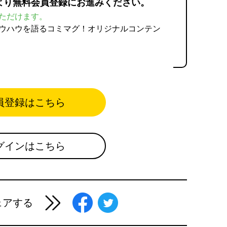
より無料会員登録にお進みください。
ただけます。
ウハウを語るコミマグ！オリジナルコンテン
員登録はこちら
グインはこちら
ェアする