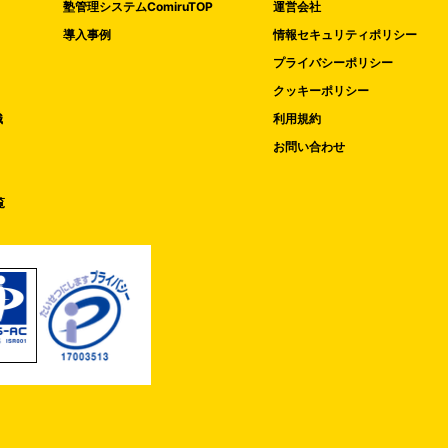
塾管理システムComiruTOP
運営会社
導入事例
情報セキュリティポリシー
プライバシーポリシー
クッキーポリシー
織
利用規約
お問い合わせ
覧