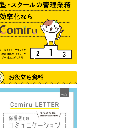
お役立ち資料