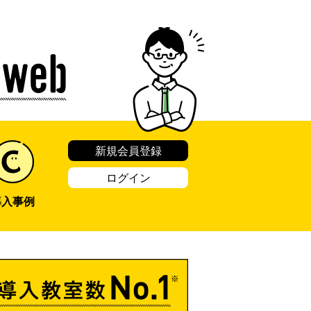
新規会員登録
ログイン
導入事例