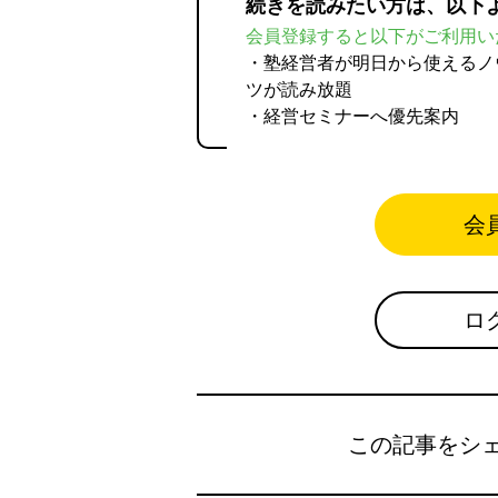
続きを読みたい方は、以下
会員登録すると以下がご利用い
・塾経営者が明日から使えるノ
ツが読み放題
・経営セミナーへ優先案内
会
ロ
この記事をシ