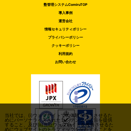
塾管理システムComiruTOP
導入事例
運営会社
情報セキュリティポリシー
プライバシーポリシー
クッキーポリシー
利用規約
お問い合わせ
当社では、(i)ウェブサイトでの体験を向上させるた
めにパーソナライズされたコンテンツや広告を提供
すること、及び(ii)当社ウェブサイトを改善させるた
めにウェブサイトのトラフィックを分析することを