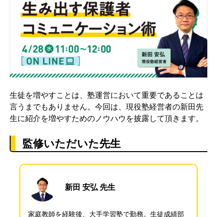
生徒を増やすことは、塾運営において重要であることは
言うまでもありません。今回は、現役塾経営者の新田先
生に紹介を増やすためのノウハウを披露して頂きます。
監修いただいた先生
新田 安弘 先生
家庭教師を経験後、大手学習塾で勤務。生徒成績部