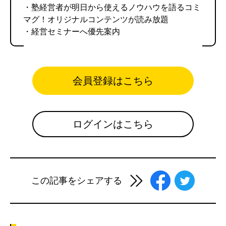
・塾経営者が明日から使えるノウハウを語るコミ
マグ！オリジナルコンテンツが読み放題
・経営セミナーへ優先案内
会員登録はこちら
ログインはこちら
この記事をシェアする