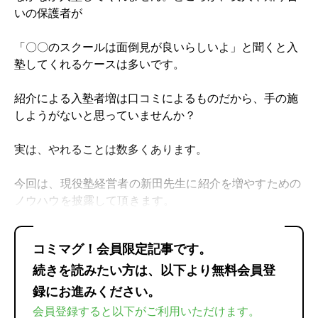
いの保護者が
「〇〇のスクールは面倒見が良いらしいよ」と聞くと入
塾してくれるケースは多いです。
紹介による入塾者増は口コミによるものだから、手の施
しようがないと思っていませんか？
実は、やれることは数多くあります。
今回は、現役塾経営者の新田先生に紹介を増やすための
ノウハウを披露して頂きます。
コミマグ！会員限定記事です。
続きを読みたい方は、以下より無料会員登
録にお進みください。
会員登録すると以下がご利用いただけます。