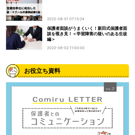
2023-08-01 07:13:24
保護者面談がうまくいく！新田式保護者面
談を覗き見！＜学習障害の疑いのある生徒
編＞
2023-06-02 11:00:00
お役立ち資料