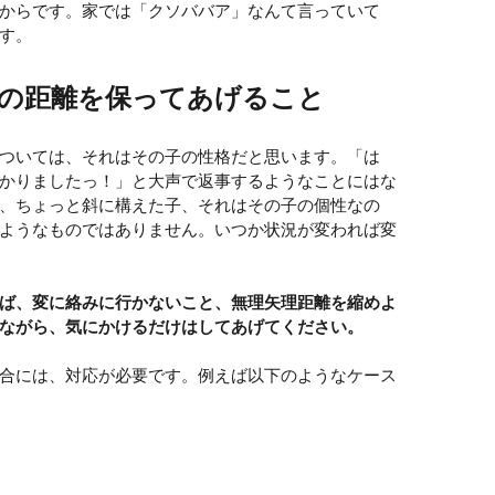
からです。家では「クソババア」なんて言っていて
す。
の距離を保ってあげること
ついては、それはその子の性格だと思います。「は
かりましたっ！」と大声で返事するようなことにはな
、ちょっと斜に構えた子、それはその子の個性なの
ようなものではありません。いつか状況が変われば変
ば、変に絡みに行かないこと、無理矢理距離を縮めよ
ながら、気にかけるだけはしてあげてください。
合には、対応が必要です。例えば以下のようなケース