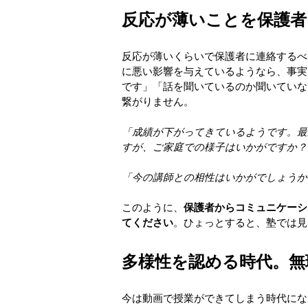
反応が薄いことを保護者
反応が薄いくらいで保護者に連絡するべ
に悪い影響を与えているようなら、事実
です」「話を聞いているのか聞いていな
繋がりません。
「成績が下がってきているようです。最
すが、ご家庭での様子はいかがですか？
「今の講師との相性はいかがでしょうか
このように、
保護者からコミュニケーシ
てください
。ひょっとすると、塾では見
多様性を認める時代。無
今は動画で授業ができてしまう時代にな