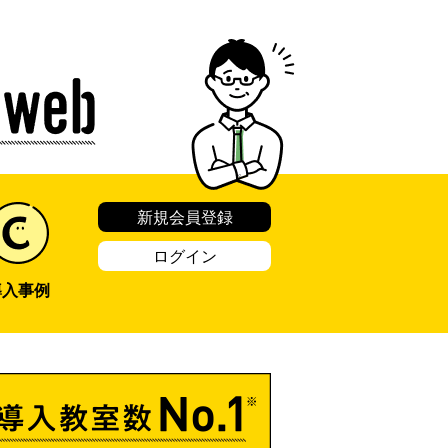
新規会員登録
ログイン
導入事例