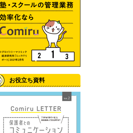
お役立ち資料