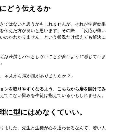
にどう伝えるか
きではないと思うかもしれませんが、それが学習効果
を伝えた方が良いと思います。その際、「反応が薄い
いのかわかりません」という状況だけ伝えても解決に
近は表情もパッとしないことが多いように感じていま
」
。本人から何か話がありましたか？」
ョンを取りやすくなるよう、こちらから扉を開けてみ
えてこない悩みを生徒は抱えているかもしれません。
理に型にはめなくていい。
りました。先生と生徒が心を通わせるなんて、若い人