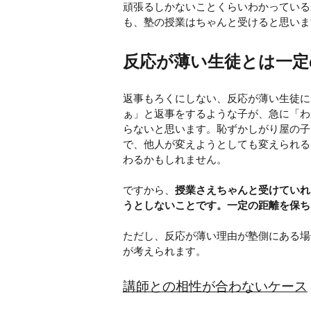
頑張るしかないことくらいわかっている
も、塾の授業はちゃんと受けると思いま
反応が薄い生徒とは一定
返事もろくにしない、反応が薄い生徒に
ぁ」と返事をするような子が、急に「わ
らないと思います。恥ずかしがり屋の子
で、他人が変えようとしても変えられる
わるかもしれません。
ですから、
授業さえちゃんと受けていれ
うとしないことです。一定の距離を保ち
ただし、反応が薄い理由が塾側にある場
が考えられます。
講師との相性が合わないケース