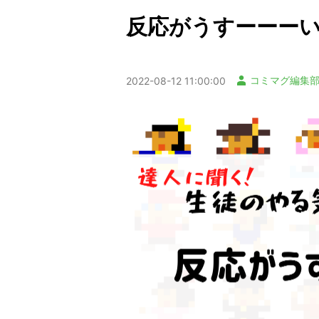
反応がうすーーー
コミマグ編集
2022-08-12 11:00:00