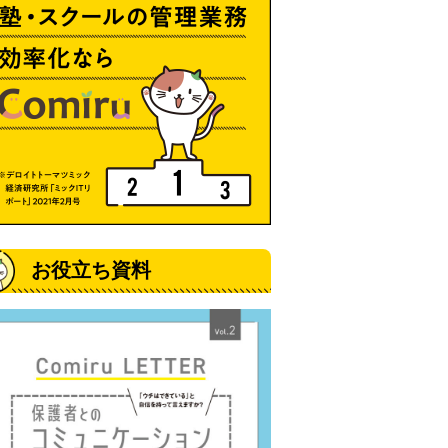
お役立ち資料