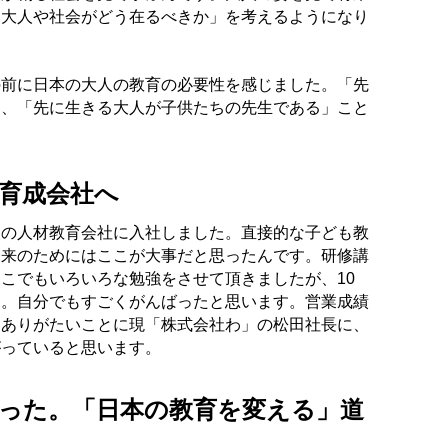
「大人や社会がどう在るべきか」を考えるようになり
の前に日本の大人の教育の必要性を感じました。「先
に、「先に生きる大人が子供たちの先生である」こと
育成会社へ
人の人材教育会社に入社しました。直接的な子ども教
未来のためにはここが大事だと思ったんです。研修講
こでもいろいろな勉強をさせて頂きましたが、10
た。自分でもすごくがんばったと思います。営業成績
、ありがたいことに現「株式会社わ」の松田社長に、
がっていると思います。
った。「日本の教育を変える」道