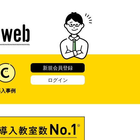
新規会員登録
ログイン
導入事例