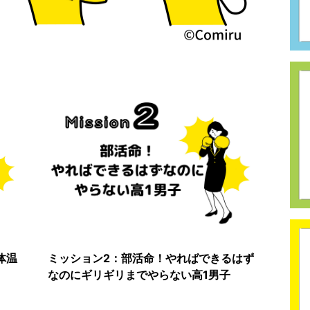
体温
ミッション2：部活命！やればできるはず
なのにギリギリまでやらない高1男子