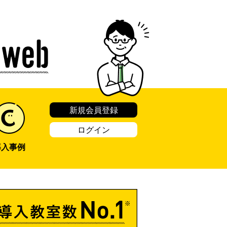
新規会員登録
ログイン
導入事例