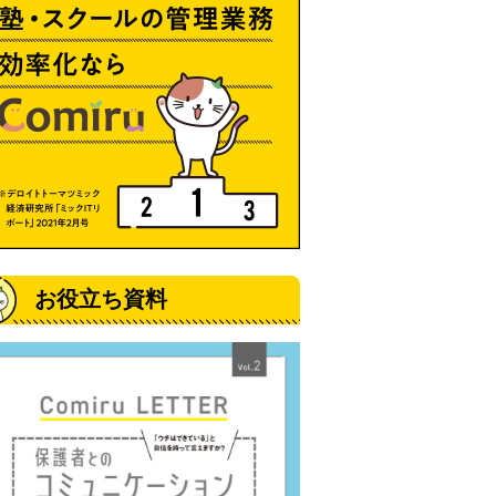
お役立ち資料