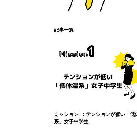
記事一覧
ミッション1：テンションが低い「低
系」女子中学生