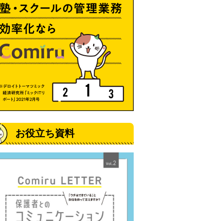
お役立ち資料