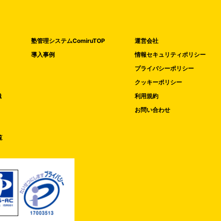
塾管理システムComiruTOP
運営会社
導入事例
情報セキュリティポリシー
プライバシーポリシー
クッキーポリシー
織
利用規約
お問い合わせ
覧