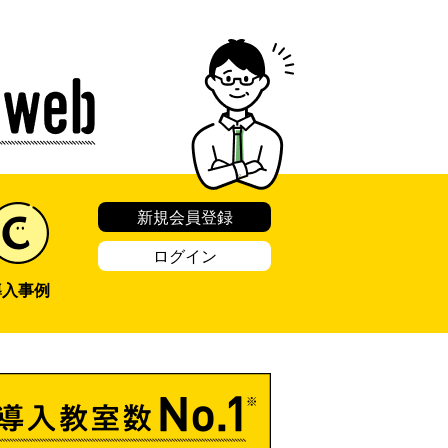
新規会員登録
ログイン
導入事例